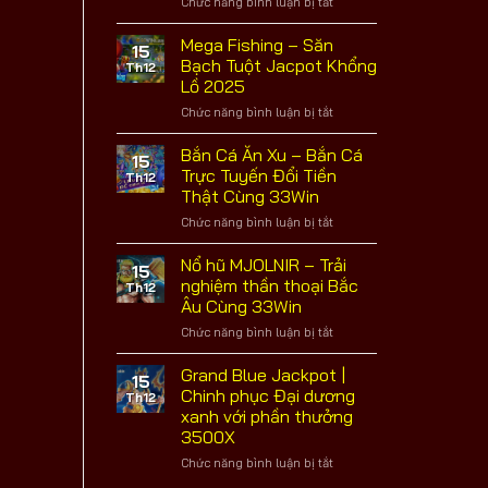
Chức năng bình luận bị tắt
ở
Cào
Xóc
Tố
đĩa
Đầy
Mega Fishing – Săn
15
Online
Hấp
Bạch Tuột Jacpot Khổng
Th12
–
Dẫn
Lồ 2025
Chẵn/Lẻ
Cùng
Chức năng bình luận bị tắt
ở
Cùng
33Win
Mega
33Win
Fishing
Nhận
Bắn Cá Ăn Xu – Bắn Cá
15
–
ngay
Trực Tuyến Đổi Tiền
Th12
Săn
CODE
Thật Cùng 33Win
Bạch
88K
Chức năng bình luận bị tắt
ở
Tuột
Bắn
Jacpot
Cá
Khổng
Nổ hũ MJOLNIR – Trải
15
Ăn
Lồ
nghiệm thần thoại Bắc
Th12
Xu
2025
Âu Cùng 33Win
–
Chức năng bình luận bị tắt
ở
Bắn
Nổ
Cá
hũ
Trực
Grand Blue Jackpot |
15
MJOLNIR
Tuyến
Chinh phục Đại dương
Th12
–
Đổi
xanh với phần thưởng
Trải
Tiền
3500X
nghiệm
Thật
thần
Chức năng bình luận bị tắt
Cùng
ở
thoại
33Win
Grand