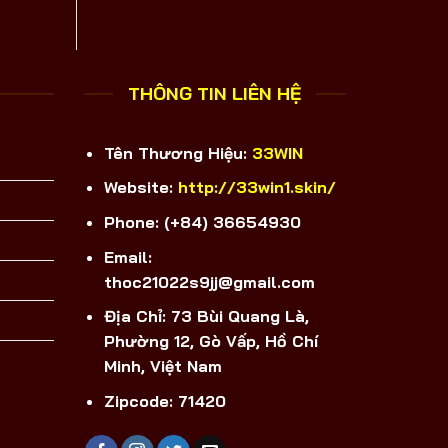
Bắc
Blue
Âu
Jackpot
Cùng
|
33Win
Chinh
phục
THÔNG TIN LIÊN HỆ
Đại
dương
xanh
với
Tên Thương Hiệu:
33WIN
phần
thưởng
Website:
http://33win1.skin/
3500X
Phone: (+84) 36654930
Email:
thoc21022s9jj@gmail.com
Địa Chỉ: 73 Bùi Quang Là,
Phường 12, Gò Vấp, Hồ Chí
Minh, Việt Nam
Zipcode: 71420