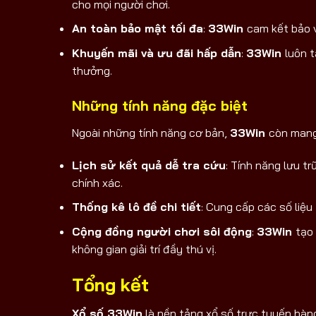
cho mọi người chơi.
An toàn bảo mật tối đa
:
33Win
cam kết bảo v
Khuyến mãi và ưu đãi hấp dẫn
:
33Win
luôn t
thưởng.
Những tính năng đặc biệt
Ngoài những tính năng cơ bản,
33Win
còn mang
Lịch sử kết quả dễ tra cứu
: Tính năng lưu t
chính xác.
Thống kê lô đề chi tiết
: Cung cấp các số liệu
Cộng đồng người chơi sôi động
:
33Win
tạo
không gian giải trí đầy thú vị.
Tổng kết
Xổ số 33Win
là nền tảng xổ số trực tuyến hàng