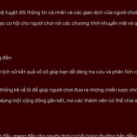
ệ tuyệt đối thông tin cá nhân và các giao dịch của người chơi
ạo cơ hội cho người chơi với các chương trình khuyến mãi và qu
 đến:
rữ lịch sử kết quả xổ số giúp bạn dễ dàng tra cứu và phân tích 
 thống kê về lô đề giúp người chơi đưa ra những chiến lược chơ
 dựng một cộng đồng gắn kết, nơi các thành viên có thể chia s
 đầu, mang đến cho người chơi cơ hội trúng thưởng hấp dẫn và 