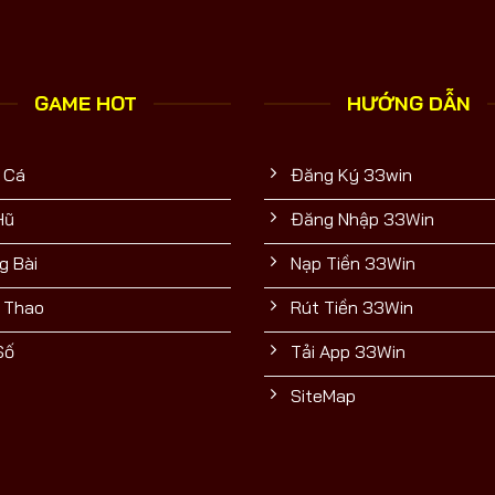
GAME HOT
HƯỚNG DẪN
 Cá
Đăng Ký 33win
Hũ
Đăng Nhập 33Win
g Bài
Nạp Tiền 33Win
 Thao
Rút Tiền 33Win
Số
Tải App 33Win
SiteMap