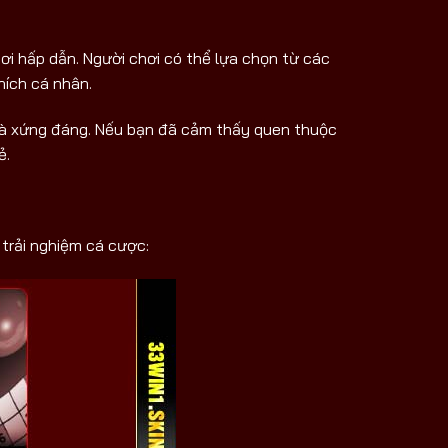
hơi hấp dẫn. Người chơi có thể lựa chọn từ các
hích cá nhân.
n và xứng đáng. Nếu bạn đã cảm thấy quen thuộc
ẻ.
 trải nghiệm cá cược: