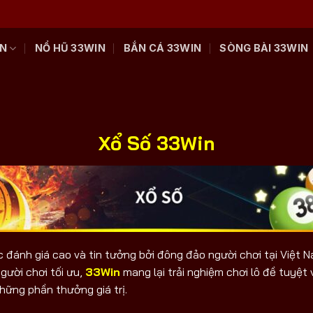
IN
NỔ HŨ 33WIN
BẮN CÁ 33WIN
SÒNG BÀI 33WIN
Xổ Số 33Win
 đánh giá cao và tin tưởng bởi đông đảo người chơi tại Việt Na
gười chơi tối ưu,
33Win
mang lại trải nghiệm chơi lô đề tuyệt
những phần thưởng giá trị.