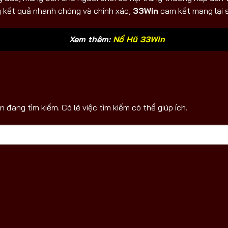
ng kết quả nhanh chóng và chính xác,
33Win
cam kết mang lại s
Xem thêm:
Nổ Hũ 33Win
 đang tìm kiếm. Có lẽ việc tìm kiếm có thể giúp ích.