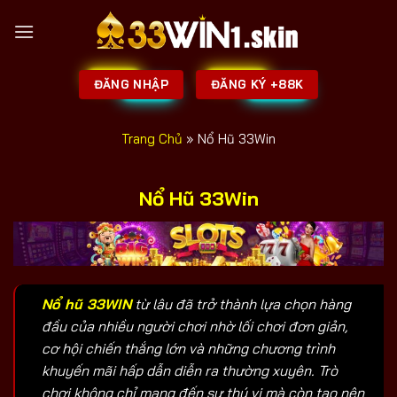
Chuyển
đến
nội
dung
ĐĂNG NHẬP
ĐĂNG KÝ +88K
Trang Chủ
»
Nổ Hũ 33Win
Nổ Hũ 33Win
Nổ hũ 33WIN
từ lâu đã trở thành lựa chọn hàng
đầu của nhiều người chơi nhờ lối chơi đơn giản,
cơ hội chiến thắng lớn và những chương trình
khuyến mãi hấp dẫn diễn ra thường xuyên. Trò
chơi không chỉ mang đến sự thú vị mà còn tạo nên