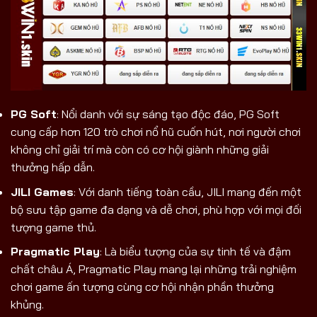
PG Soft
: Nổi danh với sự sáng tạo độc đáo, PG Soft
cung cấp hơn 120 trò chơi nổ hũ cuốn hút, nơi người chơi
không chỉ giải trí mà còn có cơ hội giành những giải
thưởng hấp dẫn.
JILI Games
: Với danh tiếng toàn cầu, JILI mang đến một
bộ sưu tập game đa dạng và dễ chơi, phù hợp với mọi đối
tượng game thủ.
Pragmatic Play
: Là biểu tượng của sự tinh tế và đậm
chất châu Á, Pragmatic Play mang lại những trải nghiệm
chơi game ấn tượng cùng cơ hội nhận phần thưởng
khủng.