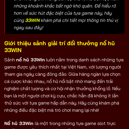
những khoảnh khắc bất ngờ khó quên. Để hiểu rõ
hơn về sức hút đặc biệt của tựa game này, hãy
cùng
33WIN
khám phá chi tiết mọi thông tin thú vị
ngay sau đây!
Giới thiệu sảnh giải trí đổi thưởng nổ hũ
33WIN
Sảnh
nổ hũ 33Win
luôn nằm trong danh sách những tựa
game được yêu thích nhất tại Việt Nam, với lượng người
tham gia ngày càng đông đảo. Giữa hàng ngàn lựa chọn
cá cược khác nhau, nổ hũ nổi bật nhờ mang đến trải
nghiệm chất lượng và cơ hội nhận thưởng khổng lồ. Nếu
bạn là một người chơi kỳ cựu, chắc hẳn đã không ít lần
thử sức với tựa game hấp dẫn này. Hãy cùng khám phá
những điều đặc biệt mà trò chơi mang lại nhé!
Nổ hũ 33Win
là một trong những tựa game slot trực