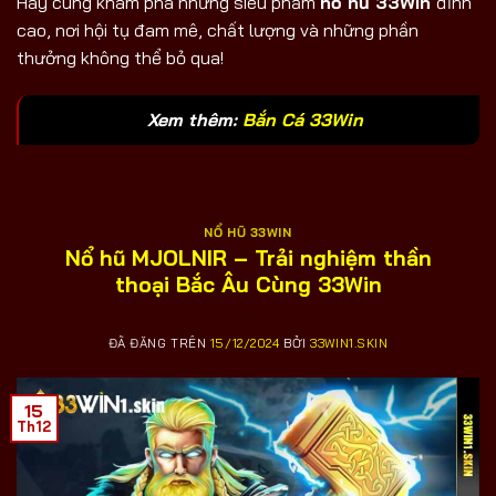
Hãy cùng khám phá những siêu phẩm
nổ hũ 33Win
đỉnh
cao, nơi hội tụ đam mê, chất lượng và những phần
thưởng không thể bỏ qua!
Xem thêm:
Bắn Cá 33Win
NỔ HŨ 33WIN
Nổ hũ MJOLNIR – Trải nghiệm thần
thoại Bắc Âu Cùng 33Win
ĐÃ ĐĂNG TRÊN
15/12/2024
BỞI
33WIN1.SKIN
15
Th12