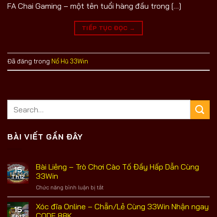
FA Chai Gaming – một tên tuổi hàng đầu trong […]
TIẾP TỤC ĐỌC
→
Đã đăng trong
Nổ Hũ 33Win
BÀI VIẾT GẦN ĐÂY
Bài Liêng – Trò Chơi Cào Tố Đầy Hấp Dẫn Cùng
15
33Win
Th12
Chức năng bình luận bị tắt
ở
Bài
Liêng
Xóc đĩa Online – Chẵn/Lẻ Cùng 33Win Nhận ngay
15
–
CODE 88K
Th12