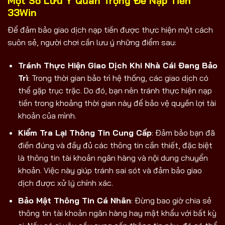
Một Số Lưu Ý Quan Trọng Để Nạp Tiền
33Win
Để đảm bảo giao dịch nạp tiền được thực hiện một cách
suôn sẻ, người chơi cần lưu ý những điểm sau:
Tránh Thực Hiện Giao Dịch Khi Nhà Cái Đang Bảo
Trì
: Trong thời gian bảo trì hệ thống, các giao dịch có
thể gặp trục trặc. Do đó, bạn nên tránh thực hiện nạp
tiền trong khoảng thời gian này để bảo vệ quyền lợi tài
khoản của mình.
Kiểm Tra Lại Thông Tin Cung Cấp
: Đảm bảo bạn đã
điền đúng và đầy đủ các thông tin cần thiết, đặc biệt
là thông tin tài khoản ngân hàng và nội dung chuyển
khoản. Việc này giúp tránh sai sót và đảm bảo giao
dịch được xử lý chính xác.
Bảo Mật Thông Tin Cá Nhân
: Đừng bao giờ chia sẻ
thông tin tài khoản ngân hàng hay mật khẩu với bất kỳ