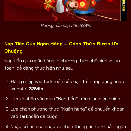
Hướng dẫn nạp tiền 33Win
Nạp Tiền Qua Ngân Hàng – Cách Thức Được Ưa
Chuộng
Nạp tiền qua ngân hàng là phương thức phổ biến và an
toàn, dễ dàng thực hiện như sau:
Đăng nhập vào tài khoản của bạn trên ứng dụng hoặc
website
33Win
.
Tìm và nhấn vào mục “Nạp tiền” trên giao diện chính.
Lựa chọn phương thức “Ngân hàng” để chuyển khoản
vào tài khoản cá cược.
Nhập số tiền cần nạp và nhận thông tin tài khoản ngân