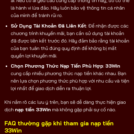
ai. Nếu có ai yêu cầu cung cấp thông tin này, đó có thể
là hành vi lừa đảo. Hãy luôn bảo vệ thông tin cá nhân
của mình để tránh rủi ro.
Sử Dụng Tài Khoản Đã Liên Kết
: Để nhận được các
chương trình khuyến mãi, bạn cần sử dụng tài khoản
đã được liên kết trước đó. Hãy đảm bảo rằng tài khoản
của bạn tuân thủ đúng quy định để không bị mất
quyền lợi khuyến mãi.
Chọn Phương Thức Nạp Tiền Phù Hợp
:
33Win
cung cấp nhiều phương thức nạp tiền khác nhau. Bạn
nên lựa chọn phương thức phù hợp với nhu cầu và tiện
lợi nhất để giao dịch diễn ra thuận lợi.
Khi nắm rõ các lưu ý trên, bạn sẽ dễ dàng thực hiện giao
dịch
nạp tiền 33Win
mà không gặp phải sự cố nào.
FAQ thường gặp khi tham gia nạp tiền
33Win