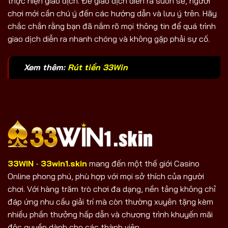
thực hiện giao dịch. Để giao dịch diễn ra suôn sẻ, người
chơi mới cần chú ý đến các hướng dẫn và lưu ý trên. Hãy
chắc chắn rằng bạn đã nắm rõ mọi thông tin để quá trình
giao dịch diễn ra nhanh chóng và không gặp phải sự cố.
Xem thêm:
Rút tiền 33Win
33WIN
-
33win1.skin
mang đến một thế giới Casino
Online phong phú, phù hợp với mọi sở thích của người
chơi. Với hàng trăm trò chơi đa dạng, nền tảng không chỉ
đáp ứng nhu cầu giải trí mà còn thường xuyên tặng kèm
nhiều phần thưởng hấp dẫn và chương trình khuyến mãi
độc quyền dành cho các thành viên.