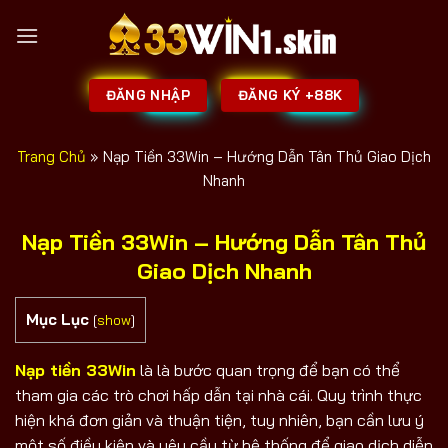
Chuyển
đến
nội
dung
ĐĂNG NHẬP
ĐĂNG KÝ +88K
Trang Chủ
»
Nạp Tiền 33Win – Hướng Dẫn Tân Thủ Giao Dịch
Nhanh
Nạp Tiền 33Win – Hướng Dẫn Tân Thủ
Giao Dịch Nhanh
Mục Lục
[
show
]
Nạp tiền 33Win
là là bước quan trọng để bạn có thể
tham gia các trò chơi hấp dẫn tại nhà cái. Quy trình thực
hiện khá đơn giản và thuận tiện, tuy nhiên, bạn cần lưu ý
một số điều kiện và yêu cầu từ hệ thống để giao dịch diễn