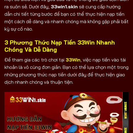
ra suôn sẻ. Dưới đây,
33win1.skin
sẽ cung cấp hướng
dẫn chi tiết từng bước để bạn có thể thực hiện nạp tiền
một cách dễ dàng và nhanh chóng mà không gặp phải bất
kỳ sự cố nào.
3 Phương Thức Nạp Tiền 33Win Nhanh
Chóng Và Dễ Dàng
Để tham gia các trò chơi tại
33Win
, việc nạp tiền vào tài
khoản là vô cùng đơn giản. Bạn có thể lựa chọn một trong
những phương thức nạp tiền dưới đây để thực hiện giao
dịch nhanh chóng và thuận tiện.